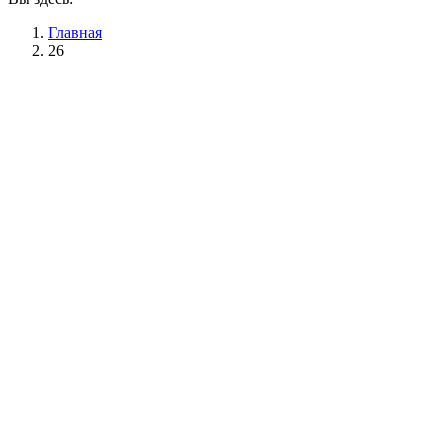
Главная
26