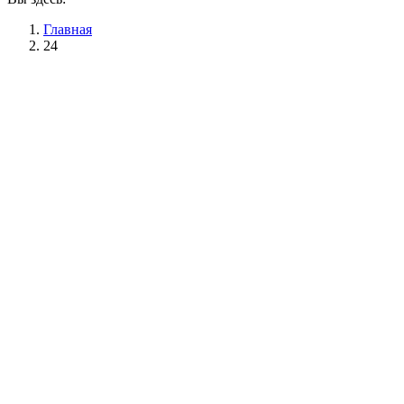
Главная
24