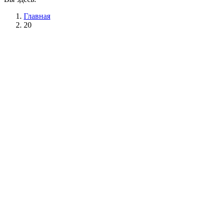
Главная
20