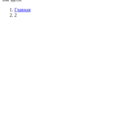
Главная
2