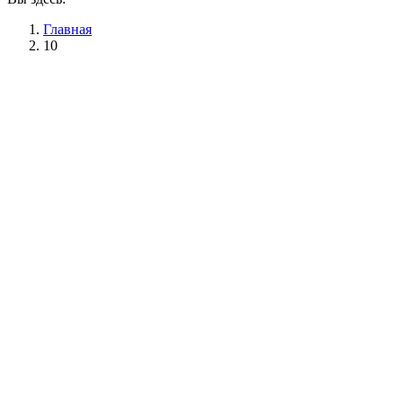
Главная
10