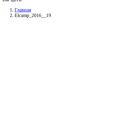
Главная
Elcamp_2016__19