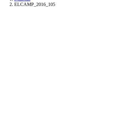
ELCAMP_2016_105