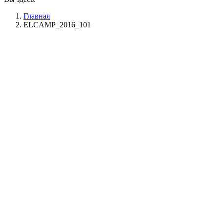
Главная
ELCAMP_2016_101