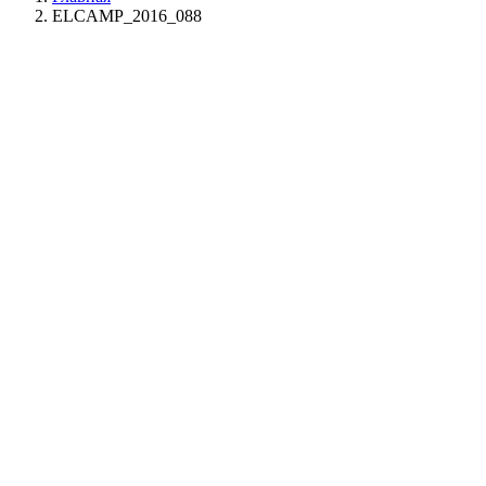
ELCAMP_2016_088