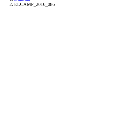
ELCAMP_2016_086