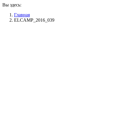
Вы здесь:
Главная
ELCAMP_2016_039