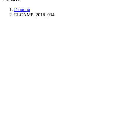
Главная
ELCAMP_2016_034