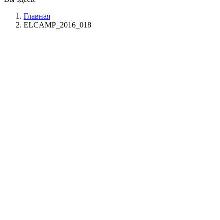
Главная
ELCAMP_2016_018