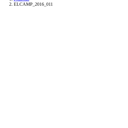
ELCAMP_2016_011