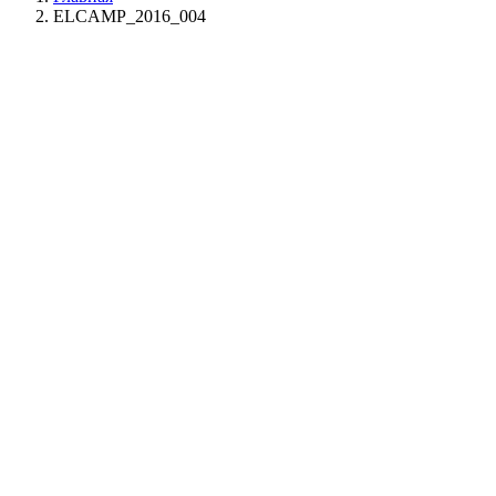
ELCAMP_2016_004