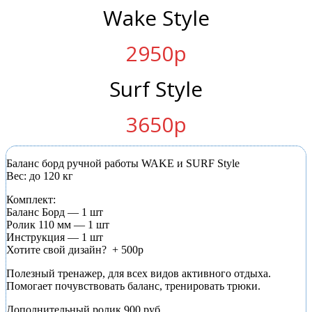
Wake Style
2950р
Surf Style
3650р
Баланс борд ручной работы WAKE и SURF Style
Вес: до 120 кг
Комплект:
Баланс Борд — 1 шт
Ролик 110 мм — 1 шт
Инструкция — 1 шт
Хотите свой дизайн? + 500р
Полезный тренажер, для всех видов активного отдыха.
Помогает почувствовать баланс, тренировать трюки.
Дополнительный ролик 900 руб.