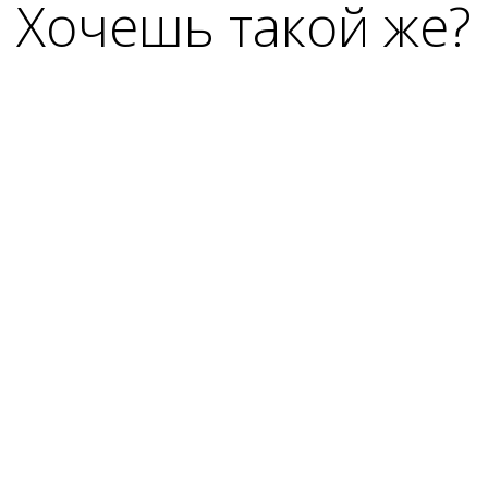
Хочешь такой же?