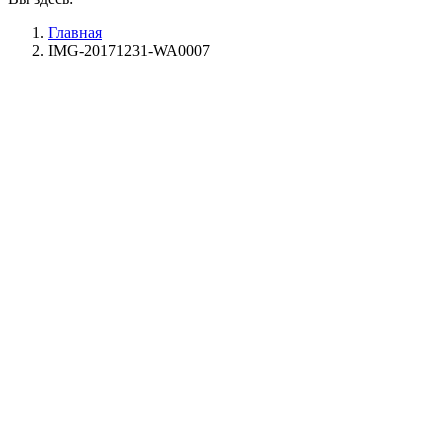
Главная
IMG-20171231-WA0007