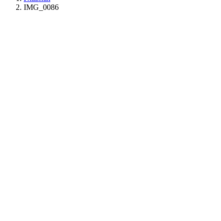
IMG_0086