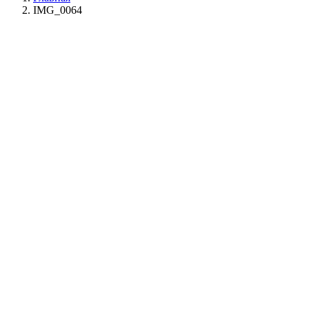
IMG_0064