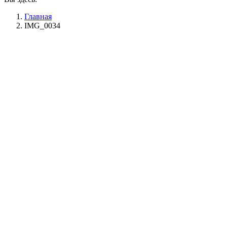
Главная
IMG_0034