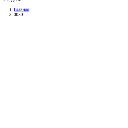
Главная
0030