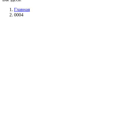
Главная
0004