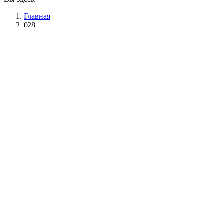
Главная
028