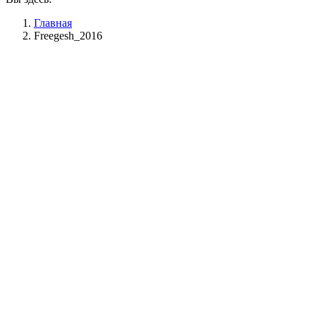
Главная
Freegesh_2016