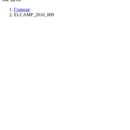
Главная
ELCAMP_2016_009